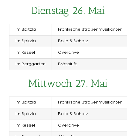
Dienstag 26. Mai
Im Spitzla
Fränkische Straßenmusikanten
Im Spitzla
Bolle & Schatz
Im Kessel
Overdrive
Im Berggarten
Brässluft
Mittwoch 27. Mai
Im Spitzla
Fränkische Straßenmusikanten
Im Spitzla
Bolle & Schatz
Im Kessel
Overdrive