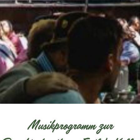
Musikprogramm zur