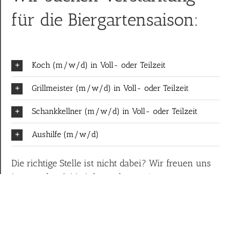
für die Biergartensaison:
Koch (m/w/d) in Voll- oder Teilzeit
Grillmeister (m/w/d) in Voll- oder Teilzeit
Schankkellner (m/w/d) in Voll- oder Teilzeit
Aushilfe (m/w/d)
Die richtige Stelle ist nicht dabei? Wir freuen uns
immer über Initiativbewerbungen!
Jetzt bewerben!