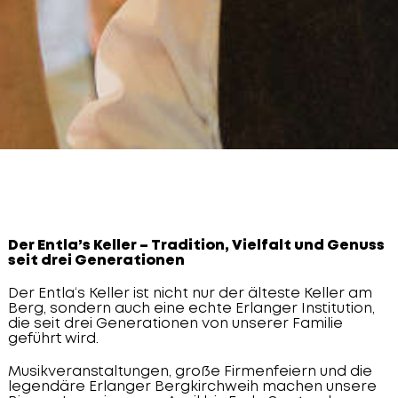
Der Entla’s Keller – Tradition, Vielfalt und Genuss
seit drei Generationen
Der Entla‘s Keller ist nicht nur der älteste Keller am
Berg, sondern auch eine echte Erlanger Institution,
die seit drei Generationen von unserer Familie
geführt wird.
Musikveranstaltungen, große Firmenfeiern und die
legendäre Erlanger Bergkirchweih machen unsere