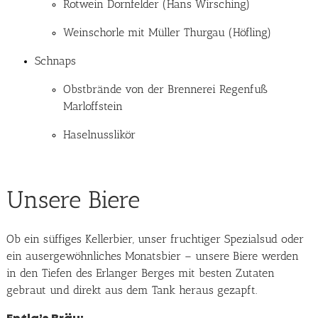
Rotwein Dornfelder (Hans Wirsching)
Weinschorle mit Müller Thurgau (Höfling)
Schnaps
Obstbrände von der Brennerei Regenfuß
Marloffstein
Haselnusslikör
Unsere Biere
Ob ein süffiges Kellerbier, unser fruchtiger Spezialsud oder
ein ausergewöhnliches Monatsbier – unsere Biere werden
in den Tiefen des Erlanger Berges mit besten Zutaten
gebraut und direkt aus dem Tank heraus gezapft.