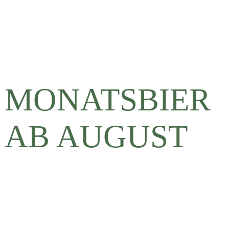
MONATSBIER
AB AUGUST