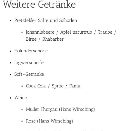
Weitere Getränke
Pretzfelder Säfte und Schorlen
Johannisbeere / Apfel naturtrüb / Traube /
Birne / Rhabarber
Holunderschorle
Ingwerschorle
Soft-Getränke
Coca Cola / Sprite / Fanta
Weine
Müller Thurgau (Hans Wirsching)
Rosé (Hans Wirsching)