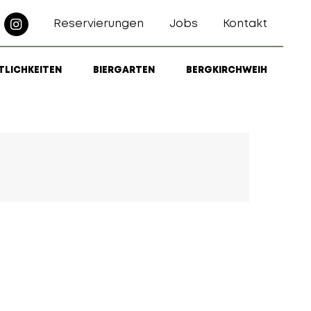
Reservierungen
Jobs
Kontakt
TLICHKEITEN
BIERGARTEN
BERGKIRCHWEIH